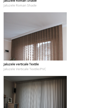
Jaluzele Roman Shade
Jaluzele Roman Shade
Jaluzele verticale Textile
Jaluzele Verticale Textile/PVC