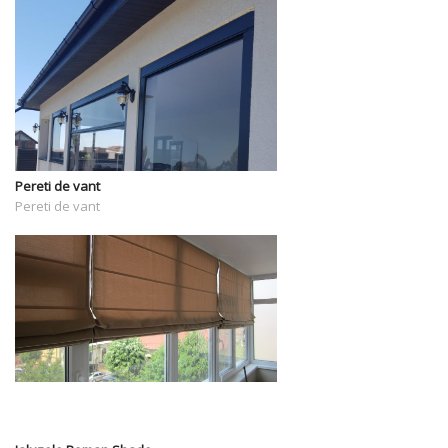
Pereti de vant
Pereti de vant