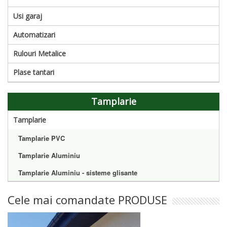
Usi garaj
Automatizari
Rulouri Metalice
Plase tantari
Tamplarie
Tamplarie
Tamplarie PVC
Tamplarie Aluminiu
Tamplarie Aluminiu - sisteme glisante
Cele mai comandate PRODUSE