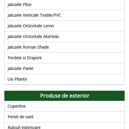
Jaluzele Plise
Jaluzele Verticale Textile/PVC
Jaluzele Orizontale Lemn
Jaluzele Orizontale Aluminiu
Jaluzele Roman Shade
Perdele si Draperii
Jaluzele Panel
Usi Pliante
Produse de exterior
Copertine
Pereti de vant
Rulouri exterioare