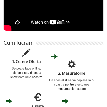
Cum lucram
1. Cerere Oferta
Se poate face online,
telefonic sau direct la
2. Masuratorile
showroom-urile noastre
Un specialist se va deplasa la d-
voastra pentru efectuarea
masuratorilor exacte
3. Plata