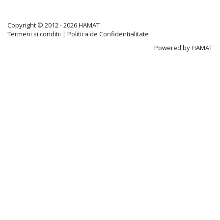
Copyright © 2012 - 2026 HAMAT
Termeni si conditii
|
Politica de Confidentialitate
Powered by
HAMAT