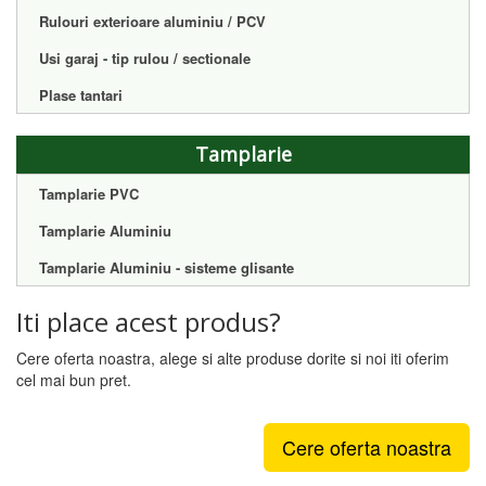
Rulouri exterioare aluminiu / PCV
Usi garaj - tip rulou / sectionale
Plase tantari
Tamplarie
Tamplarie PVC
Tamplarie Aluminiu
Tamplarie Aluminiu - sisteme glisante
Iti place acest produs?
Cere oferta noastra, alege si alte produse dorite si noi iti oferim
cel mai bun pret.
Cere oferta noastra