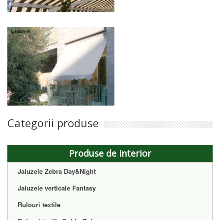
Categorii produse
Produse de interior
Jaluzele Zebra Day&Night
Jaluzele verticale Fantasy
Rulouri textile