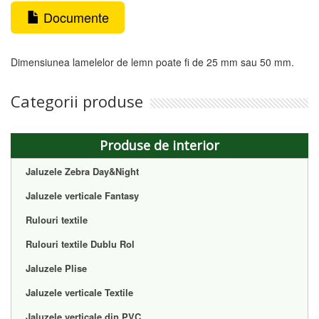
Documente
Dimensiunea lamelelor de lemn poate fi de 25 mm sau 50 mm.
Categorii produse
Produse de interior
Jaluzele Zebra Day&Night
Jaluzele verticale Fantasy
Rulouri textile
Rulouri textile Dublu Rol
Jaluzele Plise
Jaluzele verticale Textile
Jaluzele verticale din PVC