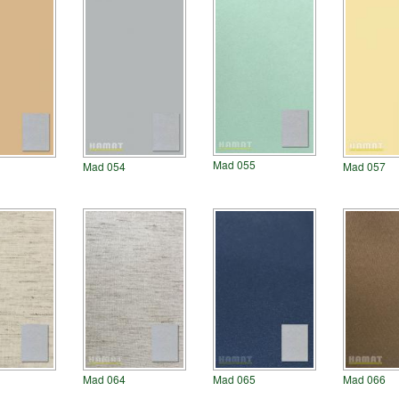
Mad 055
Mad 054
Mad 057
Mad 064
Mad 065
Mad 066