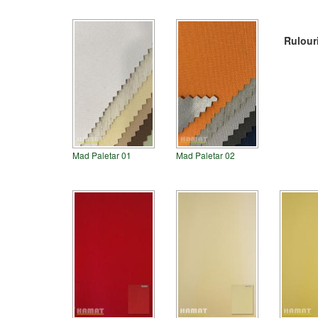
Rulour
Mad Paletar 01
Mad Paletar 02