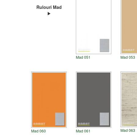
Rulouri Mad
Mad 051
Mad 053
Mad 063
Mad 060
Mad 061