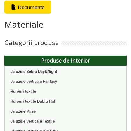
Documente
Materiale
Categorii produse
Produse de interior
Jaluzele Zebra Day&Night
Jaluzele verticale Fantasy
Rulouri textile
Rulouri textile Dublu Rol
Jaluzele Plise
Jaluzele verticale Textile
Jaluzele verticale din PVC