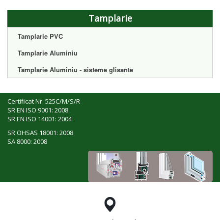
Tamplarie
Tamplarie PVC
Tamplarie Aluminiu
Tamplarie Aluminiu - sisteme glisante
Certificat Nr. 525C/M/S/R
SR EN ISO 9001: 2008
SR EN ISO 14001: 2004
SR OHSAS 18001: 2008
SA 8000: 2008