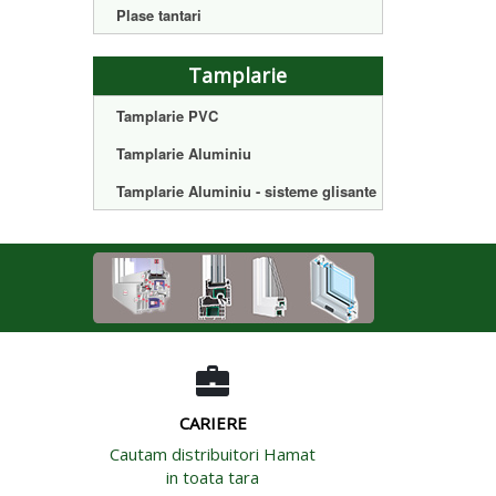
Plase tantari
Tamplarie
Tamplarie PVC
Tamplarie Aluminiu
Tamplarie Aluminiu - sisteme glisante
CARIERE
Cautam distribuitori Hamat
in toata tara