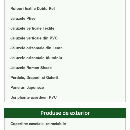
Rulouri textile Dublu Rol
Jaluzele Plise
Jaluzele verticale Textile
Jaluzele verticale din PVC
Jaluzele orizontale din Lemn
Jaluzele orizontale Aluminiu
Jaluzele Roman Shade
Perdele, Draperii si Galerii
Paneluri Japoneze
Usi pliante acordeon PVC
Produse de exterior
Copertine casetate, retractabile